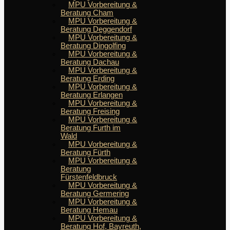
MPU Vorbereitung &
Beratung Cham
MPU Vorbereitung &
Beratung Deggendorf
MPU Vorbereitung &
Beratung Dingolfing
MPU Vorbereitung &
Beratung Dachau
MPU Vorbereitung &
Beratung Erding
MPU Vorbereitung &
Beratung Erlangen
MPU Vorbereitung &
Beratung Freising
MPU Vorbereitung &
Beratung Furth im
Wald
MPU Vorbereitung &
Beratung Fürth
MPU Vorbereitung &
Beratung
Fürstenfeldbruck
MPU Vorbereitung &
Beratung Germering
MPU Vorbereitung &
Beratung Hemau
MPU Vorbereitung &
Beratung Hof, Bayreuth,