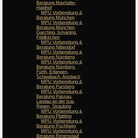
Beratung Maxhütte-
Haidhof
MPU Vorbereitung &
Beratung München
MPU Vorbereitung &
Beratung München,
Garching, Ismaning,
Feldkirchen
MPU Vorbereitung &
Beratung Nittendorf
MPU Vorbereitung &
Beratung Nürnberg
MPU Vorbereitung &
Beratung Nürnberg,
Fürth, Erlangen,
Schwabach, Ansbach
MPU Vorbereitung &
Beratung Parsberg
MPU Vorbereitung &
Beratung Passau,
Landau an der Isar,
Regen, Straubing
MPU Vorbereitung &
Beratung Plattling
MPU Vorbereitung &
Beratung Puchheim
MPU Vorbereitung &
Beratung Regenstauf