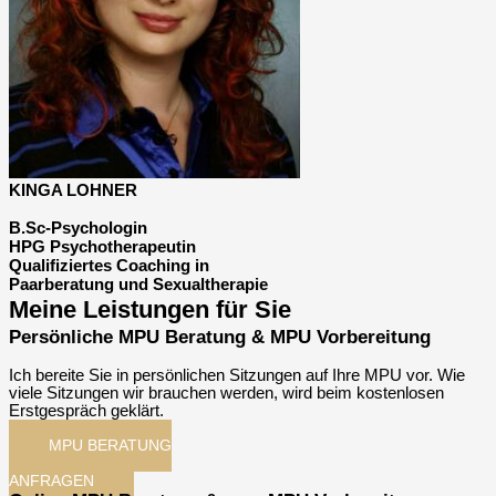
KINGA LOHNER
B.Sc-Psychologin
HPG Psychotherapeutin
Qualifiziertes Coaching in
Paarberatung und Sexualtherapie
Meine Leistungen für Sie
Persönliche MPU Beratung & MPU Vorbereitung
Ich bereite Sie in persönlichen Sitzungen auf Ihre MPU vor. Wie
viele Sitzungen wir brauchen werden, wird beim kostenlosen
Erstgespräch geklärt.
MPU BERATUNG
ANFRAGEN