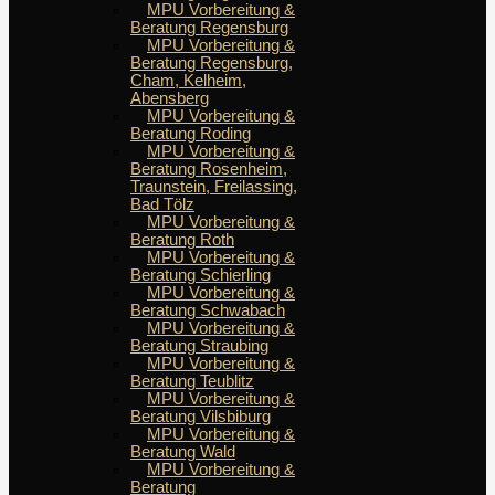
MPU Vorbereitung &
Beratung Regensburg
MPU Vorbereitung &
Beratung Regensburg,
Cham, Kelheim,
Abensberg
MPU Vorbereitung &
Beratung Roding
MPU Vorbereitung &
Beratung Rosenheim,
Traunstein, Freilassing,
Bad Tölz
MPU Vorbereitung &
Beratung Roth
MPU Vorbereitung &
Beratung Schierling
MPU Vorbereitung &
Beratung Schwabach
MPU Vorbereitung &
Beratung Straubing
MPU Vorbereitung &
Beratung Teublitz
MPU Vorbereitung &
Beratung Vilsbiburg
MPU Vorbereitung &
Beratung Wald
MPU Vorbereitung &
Beratung