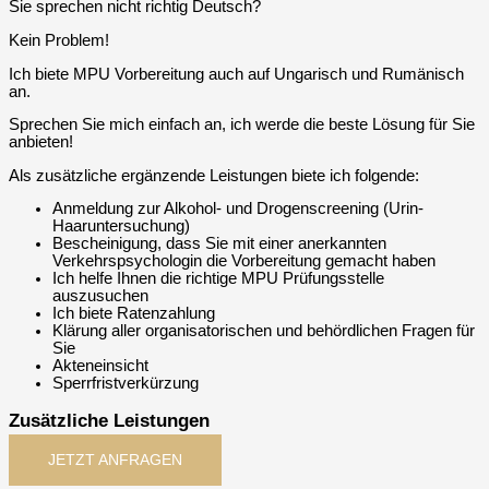
Sie sprechen nicht richtig Deutsch?
Kein Problem!
Ich biete MPU Vorbereitung auch auf Ungarisch und Rumänisch
an.
Sprechen Sie mich einfach an, ich werde die beste Lösung für Sie
anbieten!
Als zusätzliche ergänzende Leistungen biete ich folgende:
Anmeldung zur Alkohol- und Drogenscreening (Urin-
Haaruntersuchung)
Bescheinigung, dass Sie mit einer anerkannten
Verkehrspsychologin die Vorbereitung gemacht haben
Ich helfe Ihnen die richtige MPU Prüfungsstelle
auszusuchen
Ich biete Ratenzahlung
Klärung aller organisatorischen und behördlichen Fragen für
Sie
Akteneinsicht
Sperrfristverkürzung
Zusätzliche Leistungen
JETZT ANFRAGEN