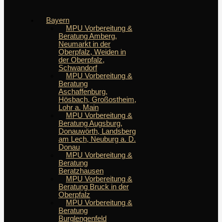
Bayern
MPU Vorbereitung &
Beratung Amberg,
Neumarkt in der
Oberpfalz, Weiden in
der Oberpfalz,
Schwandorf
MPU Vorbereitung &
Beratung
Aschaffenburg,
Hösbach, Großostheim,
Lohr a. Main
MPU Vorbereitung &
Beratung Augsburg,
Donauwörth, Landsberg
am Lech, Neuburg a. D.
Donau
MPU Vorbereitung &
Beratung
Beratzhausen
MPU Vorbereitung &
Beratung Bruck in der
Oberpfalz
MPU Vorbereitung &
Beratung
Burglengenfeld