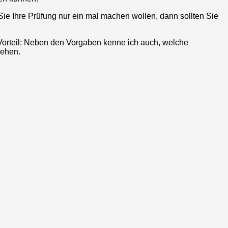
Sie Ihre Prüfung nur ein mal machen wollen, dann sollten Sie
 Vorteil: Neben den Vorgaben kenne ich auch, welche
gehen.