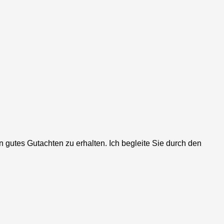
gutes Gutachten zu erhalten. Ich begleite Sie durch den