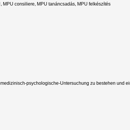
e medizinisch-psychologische-Untersuchung zu bestehen und ein 