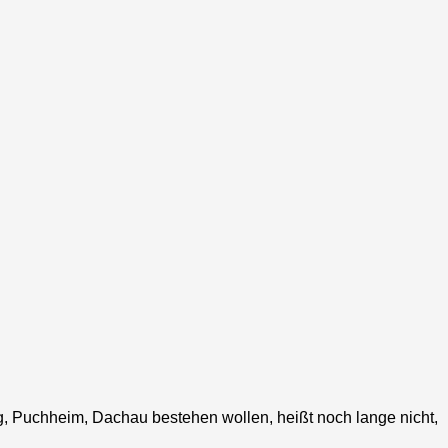
ng, Puchheim, Dachau
bestehen wollen, heißt noch lange nicht,