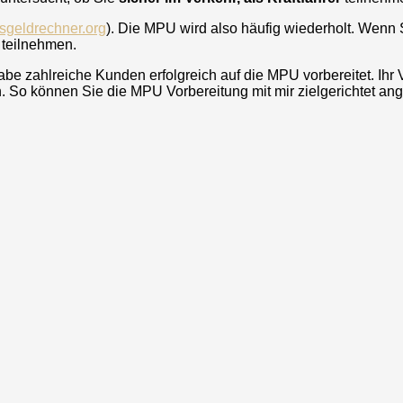
sgeldrechner.org
). Die MPU wird also häufig wiederholt. Wenn 
teilnehmen.
be zahlreiche Kunden erfolgreich auf die MPU vorbereitet. Ihr
So können Sie die MPU Vorbereitung mit mir zielgerichtet an