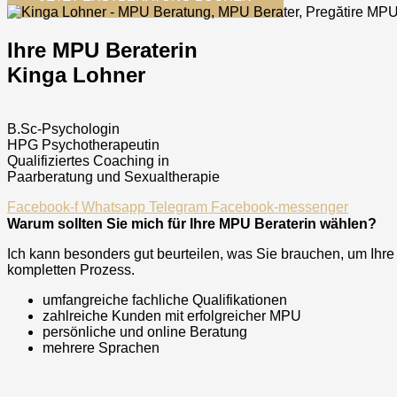
Ihre MPU Beraterin
Kinga Lohner
B.Sc-Psychologin
HPG Psychotherapeutin
Qualifiziertes Coaching in
Paarberatung und Sexualtherapie
Facebook-f
Whatsapp
Telegram
Facebook-messenger
Warum sollten Sie mich für Ihre MPU Beraterin wählen?
Ich kann besonders gut beurteilen, was Sie brauchen, um Ihr
kompletten Prozess.
umfangreiche fachliche Qualifikationen
zahlreiche Kunden mit erfolgreicher MPU
persönliche und online Beratung
mehrere Sprachen