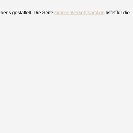
hens gestaffelt. Die Seite
strassenverkehrsamt.de
listet für die