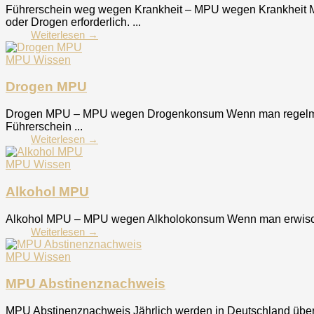
Führerschein weg wegen Krankheit – MPU wegen Krankheit MPU
oder Drogen erforderlich. ...
Weiterlesen →
MPU Wissen
Drogen MPU
Drogen MPU – MPU wegen Drogenkonsum Wenn man regelmäßig i
Führerschein ...
Weiterlesen →
MPU Wissen
Alkohol MPU
Alkohol MPU – MPU wegen Alkholokonsum Wenn man erwischt wi
Weiterlesen →
MPU Wissen
MPU Abstinenznachweis
MPU Abstinenznachweis Jährlich werden in Deutschland über