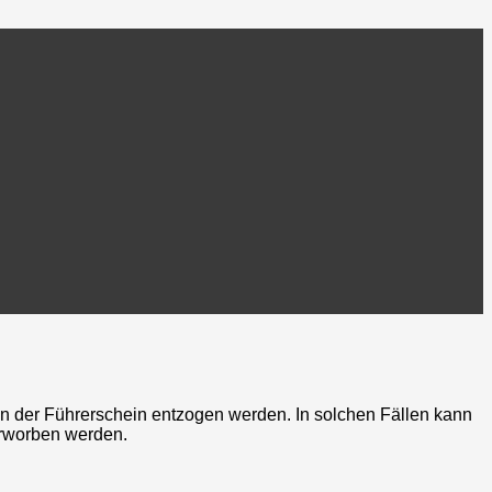
nn der Führerschein entzogen werden. In solchen Fällen kann
rworben werden.