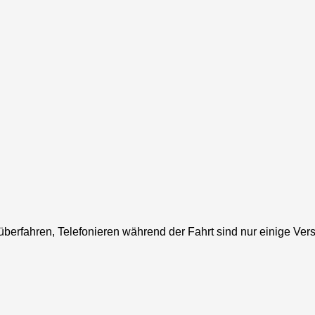
rfahren, Telefonieren während der Fahrt sind nur einige Verst