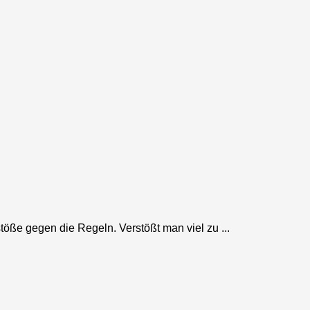
öße gegen die Regeln. Verstößt man viel zu ...