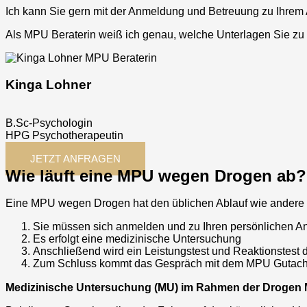
Ich kann Sie gern mit der Anmeldung und Betreuung zu Ihrem
Als MPU Beraterin weiß ich genau, welche Unterlagen Sie zu
Kinga Lohner
B.Sc-Psychologin
HPG Psychotherapeutin
JETZT ANFRAGEN
Wie läuft eine MPU wegen Drogen ab?
Eine MPU wegen Drogen hat den üblichen Ablauf wie andere
Sie müssen sich anmelden und zu Ihren persönlichen
Es erfolgt eine medizinische Untersuchung
Anschließend wird ein Leistungstest und Reaktionstest 
Zum Schluss kommt das Gespräch mit dem MPU Gutachte
Medizinische Untersuchung (MU) im Rahmen der Drogen