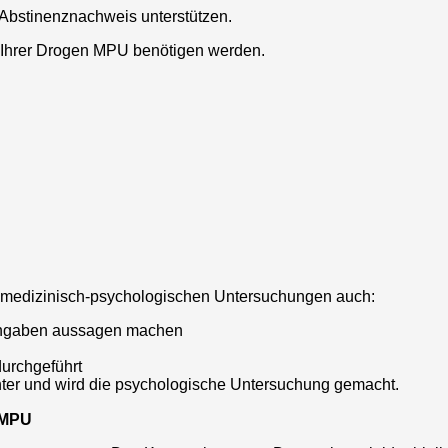
 Abstinenznachweis unterstützen.
 Ihrer Drogen MPU benötigen werden.
 medizinisch-psychologischen Untersuchungen auch:
 Angaben aussagen machen
durchgeführt
r und wird die psychologische Untersuchung gemacht.
 MPU