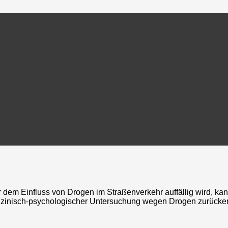
dem Einfluss von Drogen im Straßenverkehr auffällig wird, ka
zinisch-psychologischer Untersuchung wegen Drogen zurücke