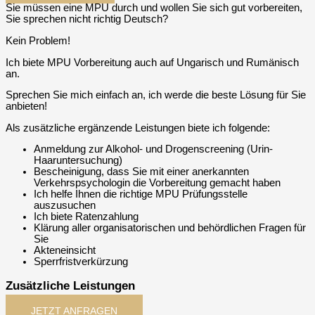
Sie müssen eine MPU durch und wollen Sie sich gut vorbereiten,
Sie sprechen nicht richtig Deutsch?
Kein Problem!
Ich biete MPU Vorbereitung auch auf Ungarisch und Rumänisch
an.
Sprechen Sie mich einfach an, ich werde die beste Lösung für Sie
anbieten!
Als zusätzliche ergänzende Leistungen biete ich folgende:
Anmeldung zur Alkohol- und Drogenscreening (Urin-
Haaruntersuchung)
Bescheinigung, dass Sie mit einer anerkannten
Verkehrspsychologin die Vorbereitung gemacht haben
Ich helfe Ihnen die richtige MPU Prüfungsstelle
auszusuchen
Ich biete Ratenzahlung
Klärung aller organisatorischen und behördlichen Fragen für
Sie
Akteneinsicht
Sperrfristverkürzung
Zusätzliche Leistungen
JETZT ANFRAGEN