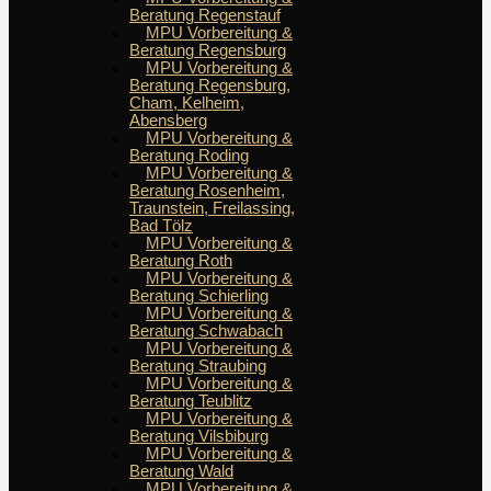
Beratung Regenstauf
MPU Vorbereitung &
Beratung Regensburg
MPU Vorbereitung &
Beratung Regensburg,
Cham, Kelheim,
Abensberg
MPU Vorbereitung &
Beratung Roding
MPU Vorbereitung &
Beratung Rosenheim,
Traunstein, Freilassing,
Bad Tölz
MPU Vorbereitung &
Beratung Roth
MPU Vorbereitung &
Beratung Schierling
MPU Vorbereitung &
Beratung Schwabach
MPU Vorbereitung &
Beratung Straubing
MPU Vorbereitung &
Beratung Teublitz
MPU Vorbereitung &
Beratung Vilsbiburg
MPU Vorbereitung &
Beratung Wald
MPU Vorbereitung &