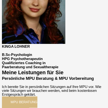
KINGA LOHNER
B.Sc-Psychologin
HPG Psychotherapeutin
Qualifiziertes Coaching in
Paarberatung und Sexualtherapie
Meine Leistungen für Sie
Persönliche MPU Beratung & MPU Vorbereitung
Ich bereite Sie in persönlichen Sitzungen auf Ihre MPU vor. Wie
viele Sitzungen wir brauchen werden, wird beim kostenlosen
Erstgespräch geklärt.
MPU BERATUNG