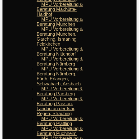
MPU Vorbereitung &
Beratung Maxhütte-
Haidhof
MPU Vorbereitung &
Beratung München
MPU Vorbereitung &
Beratung München,
Garching, Ismaning,
Feldkirchen
MPU Vorbereitung &
Beratung Nittendorf
MPU Vorbereitung &
Beratung Nürnberg
MPU Vorbereitung &
Beratung Nürnberg,
Fürth, Erlangen,
Schwabach, Ansbach
MPU Vorbereitung &
Beratung Parsberg
MPU Vorbereitung &
Beratung Passau,
Landau an der Isar,
Regen, Straubing
MPU Vorbereitung &
Beratung Plattling
MPU Vorbereitung &
Beratung Puchheim
MPU Vorbereitung &