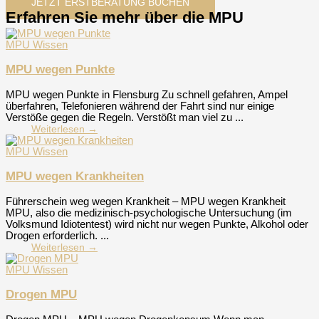
JETZT ERSTBERATUNG BUCHEN
Erfahren Sie mehr über die MPU
MPU Wissen
MPU wegen Punkte
MPU wegen Punkte in Flensburg Zu schnell gefahren, Ampel
überfahren, Telefonieren während der Fahrt sind nur einige
Verstöße gegen die Regeln. Verstößt man viel zu ...
Weiterlesen →
MPU Wissen
MPU wegen Krankheiten
Führerschein weg wegen Krankheit – MPU wegen Krankheit
MPU, also die medizinisch-psychologische Untersuchung (im
Volksmund Idiotentest) wird nicht nur wegen Punkte, Alkohol oder
Drogen erforderlich. ...
Weiterlesen →
MPU Wissen
Drogen MPU