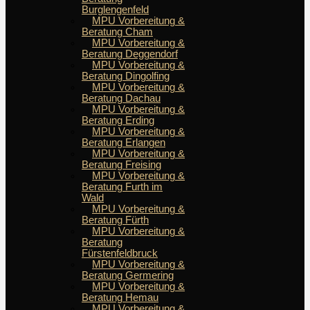
Burglengenfeld
MPU Vorbereitung &
Beratung Cham
MPU Vorbereitung &
Beratung Deggendorf
MPU Vorbereitung &
Beratung Dingolfing
MPU Vorbereitung &
Beratung Dachau
MPU Vorbereitung &
Beratung Erding
MPU Vorbereitung &
Beratung Erlangen
MPU Vorbereitung &
Beratung Freising
MPU Vorbereitung &
Beratung Furth im
Wald
MPU Vorbereitung &
Beratung Fürth
MPU Vorbereitung &
Beratung
Fürstenfeldbruck
MPU Vorbereitung &
Beratung Germering
MPU Vorbereitung &
Beratung Hemau
MPU Vorbereitung &