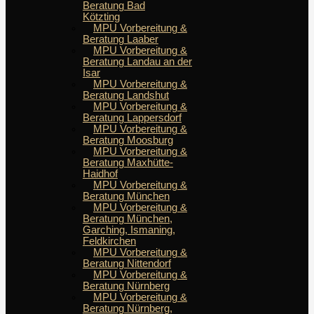
Beratung Bad
Kötzting
MPU Vorbereitung &
Beratung Laaber
MPU Vorbereitung &
Beratung Landau an der
Isar
MPU Vorbereitung &
Beratung Landshut
MPU Vorbereitung &
Beratung Lappersdorf
MPU Vorbereitung &
Beratung Moosburg
MPU Vorbereitung &
Beratung Maxhütte-
Haidhof
MPU Vorbereitung &
Beratung München
MPU Vorbereitung &
Beratung München,
Garching, Ismaning,
Feldkirchen
MPU Vorbereitung &
Beratung Nittendorf
MPU Vorbereitung &
Beratung Nürnberg
MPU Vorbereitung &
Beratung Nürnberg,