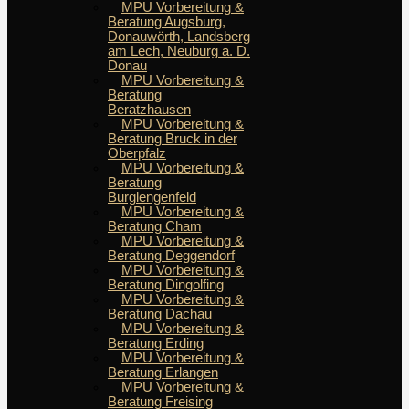
MPU Vorbereitung &
Beratung Augsburg,
Donauwörth, Landsberg
am Lech, Neuburg a. D.
Donau
MPU Vorbereitung &
Beratung
Beratzhausen
MPU Vorbereitung &
Beratung Bruck in der
Oberpfalz
MPU Vorbereitung &
Beratung
Burglengenfeld
MPU Vorbereitung &
Beratung Cham
MPU Vorbereitung &
Beratung Deggendorf
MPU Vorbereitung &
Beratung Dingolfing
MPU Vorbereitung &
Beratung Dachau
MPU Vorbereitung &
Beratung Erding
MPU Vorbereitung &
Beratung Erlangen
MPU Vorbereitung &
Beratung Freising