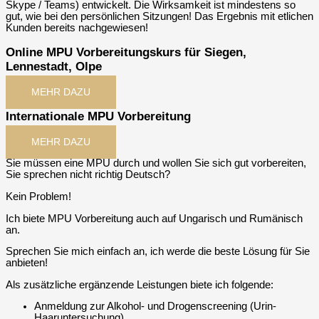
Skype / Teams) entwickelt. Die Wirksamkeit ist mindestens so
gut, wie bei den persönlichen Sitzungen! Das Ergebnis mit etlichen
Kunden bereits nachgewiesen!
Online MPU Vorbereitungskurs für Siegen,
Lennestadt, Olpe
MEHR DAZU
Internationale MPU Vorbereitung
MEHR DAZU
Sie müssen eine MPU durch und wollen Sie sich gut vorbereiten,
Sie sprechen nicht richtig Deutsch?
Kein Problem!
Ich biete MPU Vorbereitung auch auf Ungarisch und Rumänisch
an.
Sprechen Sie mich einfach an, ich werde die beste Lösung für Sie
anbieten!
Als zusätzliche ergänzende Leistungen biete ich folgende:
Anmeldung zur Alkohol- und Drogenscreening (Urin-
Haaruntersuchung)