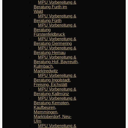
MPU Vorbereitung &
Beratung Furth im
Wald
MPU Vorbereitung &
Beratung Fürth
MPU Vorbereitung &
Beratung
Fürstenfeldbruck
MPU Vorbereitung &
Beratung Germering
MPU Vorbereitung &
Beratung Hemau
MPU Vorbereitung &
Beratung Hof, Bayreuth,
Kulmbach,
Marktredwitz
MPU Vorbereitung &
Beratung Ingolstadt,
Freising, Eichstätt
MPU Vorbereitung &
Beratung Kallmünz
MPU Vorbereitung &
Beratung Kempten,
Kaufbeuren,
Memmingen,
Marktoberdorf, Neu-
Ulm
MPU Vorbereitung &