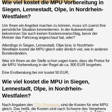
Wie viel kostet die MPU Vorbereitung in
Siegen, Lennestadt, Olpe, in Nordrhein-
Westfalen?
Um Ihnen ein Angebot machen zu können, muss ich zuerst Ihre
persönliche Situation kennenlernen. In der Autowerkstatt
bekommen Sie auch keinen Kostenvoranschlag, bevor der
Meister das Fahrzeug angeschaut hat, oder?
Allerdings in Siegen, Lennestadt, Olpe bzw. in Nordrhein-
Westfalen kostet die MPU gleich oder ähnlich viel, wie in anderen
Bundesländern.
Was ich Ihnen an der Stelle schon sagen kann, dass die Preise für
die MPU Vorbereitung in der Regel ab ca. 900 EUR losgehen.
Eine Erstberatung bei mir kostet 50 EUR.
Wie viel kostet die MPU in Siegen,
Lennestadt, Olpe, in Nordrhein-
Westfalen?
Nach Angaben des
TÜV Rheinland
, sind die Kosten für eine MPU
gleich. Das heißt, die Kosten sind nach Schwere des Vergehens