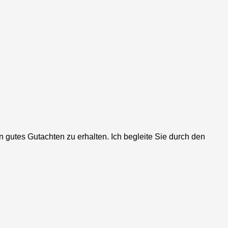
gutes Gutachten zu erhalten. Ich begleite Sie durch den