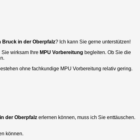
n
Bruck in der Oberpfalz
? Ich kann Sie gerne unterstützen!
 Sie wirksam Ihre
MPU Vorbereitung
begleiten. Ob Sie die
n.
bestehen ohne fachkundige MPU Vorbereitung relativ gering.
in der Oberpfalz
erlernen können, muss ich Sie enttäuschen.
en können.