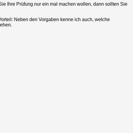
Sie Ihre Prüfung nur ein mal machen wollen, dann sollten Sie
 Vorteil: Neben den Vorgaben kenne ich auch, welche
gehen.