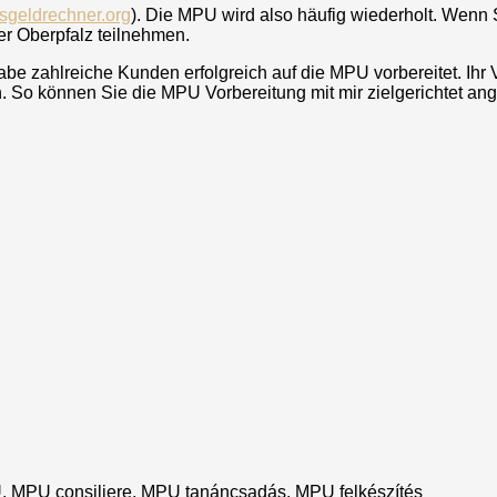
sgeldrechner.org
). Die MPU wird also häufig wiederholt. Wenn 
er Oberpfalz
teilnehmen.
be zahlreiche Kunden erfolgreich auf die MPU vorbereitet. Ihr
So können Sie die MPU Vorbereitung mit mir zielgerichtet an