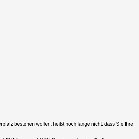
rpfalz
bestehen wollen, heißt noch lange nicht, dass Sie Ihre