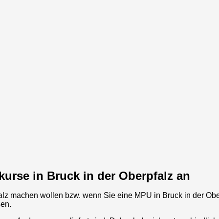
kurse in Bruck in der Oberpfalz an
alz
machen wollen bzw. wenn Sie eine MPU in
Bruck in der Obe
sen.