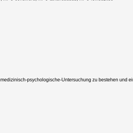
e medizinisch-psychologische-Untersuchung zu bestehen und ein 