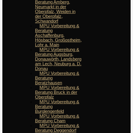
Beratung Amberg,
Neumarkt in der
Oberpfalz, Weiden in
der Oberpfalz,
Schwandorf
MPU Vorbereitung &
Beratung
Aschaffenburg,
Hösbach, Großostheim,
Lohr a. Main
MPU Vorbereitung &
Beratung Augsburg,
Donauwörth, Landsberg
am Lech, Neuburg a. D.
Donau
MPU Vorbereitung &
Beratung
Beratzhausen
MPU Vorbereitung &
Beratung Bruck in der
Oberpfalz
MPU Vorbereitung &
Beratung
Burglengenfeld
MPU Vorbereitung &
Beratung Cham
MPU Vorbereitung &
Beratung Deggendorf