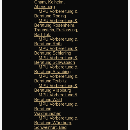
Cham, Kelheim,
Abensberg
MPU Vorbereitung &
Beratung Roding
MPU Vorbereitung &
Beratung Rosenheim,
Traunstein, Freilassing,
Bad Tölz
MPU Vorbereitung &
Beratung Roth
MPU Vorbereitung &
Beratung Schierling
MPU Vorbereitung &
Beratung Schwabach
MPU Vorbereitung &
Beratung Straubing
MPU Vorbereitung &
Beratung Teublitz
MPU Vorbereitung &
Beratung Vilsbiburg
MPU Vorbereitung &
Beratung Wald
MPU Vorbereitung &
Beratung
Waldmünchen
MPU Vorbereitung &
Beratung Würzburg,
Schweinfurt, Bad