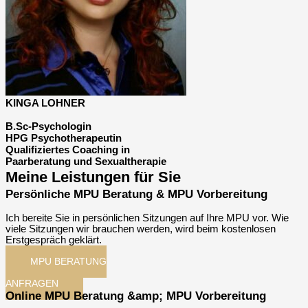
KINGA LOHNER
B.Sc-Psychologin
HPG Psychotherapeutin
Qualifiziertes Coaching in
Paarberatung und Sexualtherapie
Meine Leistungen für Sie
Persönliche MPU Beratung & MPU Vorbereitung
Ich bereite Sie in persönlichen Sitzungen auf Ihre MPU vor. Wie
viele Sitzungen wir brauchen werden, wird beim kostenlosen
Erstgespräch geklärt.
MPU BERATUNG
ANFRAGEN
Online MPU Beratung &amp; MPU Vorbereitung