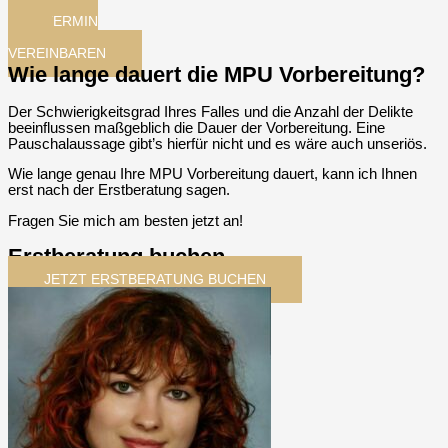
TERMIN
JETZT
VEREINBAREN
Wie lange dauert die MPU Vorbereitung?
Der Schwierigkeitsgrad Ihres Falles und die Anzahl der Delikte
beeinflussen maßgeblich die Dauer der Vorbereitung. Eine
Pauschalaussage gibt’s hierfür nicht und es wäre auch unseriös.
Wie lange genau Ihre MPU Vorbereitung dauert, kann ich Ihnen
erst nach der Erstberatung sagen.
Fragen Sie mich am besten jetzt an!
Erstberatung buchen
JETZT ERSTBERATUNG BUCHEN