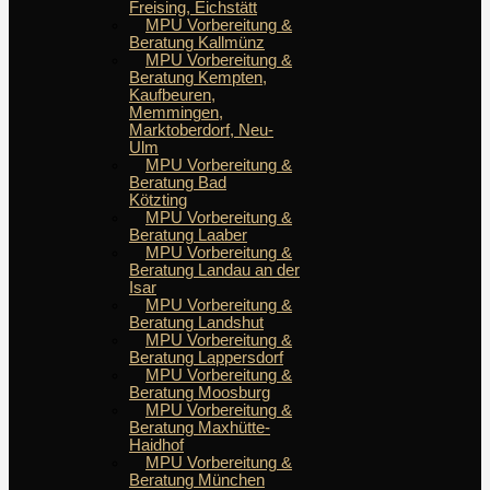
Freising, Eichstätt
MPU Vorbereitung &
Beratung Kallmünz
MPU Vorbereitung &
Beratung Kempten,
Kaufbeuren,
Memmingen,
Marktoberdorf, Neu-
Ulm
MPU Vorbereitung &
Beratung Bad
Kötzting
MPU Vorbereitung &
Beratung Laaber
MPU Vorbereitung &
Beratung Landau an der
Isar
MPU Vorbereitung &
Beratung Landshut
MPU Vorbereitung &
Beratung Lappersdorf
MPU Vorbereitung &
Beratung Moosburg
MPU Vorbereitung &
Beratung Maxhütte-
Haidhof
MPU Vorbereitung &
Beratung München