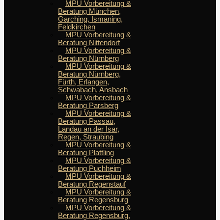
MPU Vorbereitung &
Beratung München,
Garching, Ismaning,
Feldkirchen
MPU Vorbereitung &
Beratung Nittendorf
MPU Vorbereitung &
Beratung Nürnberg
MPU Vorbereitung &
Beratung Nürnberg,
Fürth, Erlangen,
Schwabach, Ansbach
MPU Vorbereitung &
Beratung Parsberg
MPU Vorbereitung &
Beratung Passau,
Landau an der Isar,
Regen, Straubing
MPU Vorbereitung &
Beratung Plattling
MPU Vorbereitung &
Beratung Puchheim
MPU Vorbereitung &
Beratung Regenstauf
MPU Vorbereitung &
Beratung Regensburg
MPU Vorbereitung &
Beratung Regensburg,