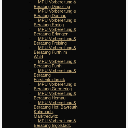
MPU Vorbereitung &
Beratung Dingolfing
MPU Vorbereitung &
Beratung Dachau
MPU Vorbereitung &
Beratung Erding
MPU Vorbereitung &
Beratung Erlangen
MPU Vorbereitung &
Beratung Freising
MPU Vorbereitung &
Beratung Furth im
Wald
MPU Vorbereitung &
Beratung Fürth
MPU Vorbereitung &
Beratung
Fürstenfeldbruck
MPU Vorbereitung &
Beratung Germering
MPU Vorbereitung &
Beratung Hemau
MPU Vorbereitung &
Beratung Hof, Bayreuth,
Kulmbach,
Marktredwitz
MPU Vorbereitung &
Beratung Ingolstadt,