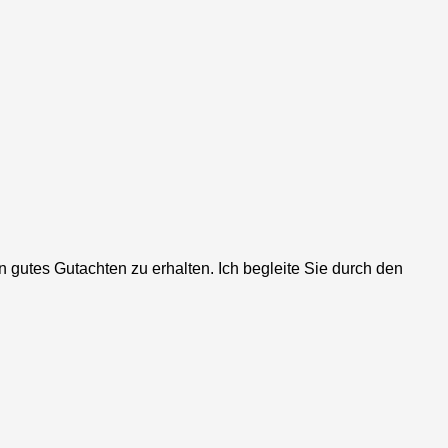
gutes Gutachten zu erhalten. Ich begleite Sie durch den