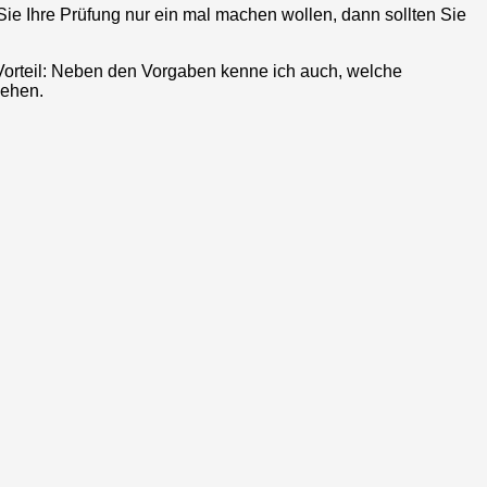
Sie Ihre Prüfung nur ein mal machen wollen, dann sollten Sie
 Vorteil: Neben den Vorgaben kenne ich auch, welche
gehen.