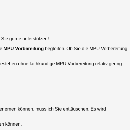
 Sie gerne unterstützen!
re
MPU Vorbereitung
begleiten. Ob Sie die MPU Vorbereitung
bestehen ohne fachkundige MPU Vorbereitung relativ gering.
erlernen können, muss ich Sie enttäuschen. Es wird
en können.