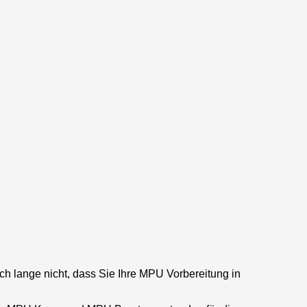
ch lange nicht, dass Sie Ihre MPU Vorbereitung in