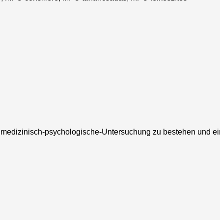
e medizinisch-psychologische-Untersuchung zu bestehen und ein 