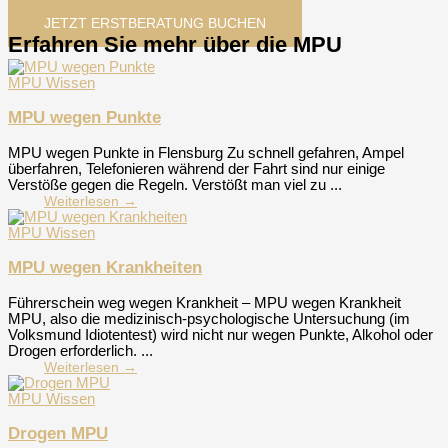
Kinga Lohner
JETZT ERSTBERATUNG BUCHEN
Erfahren Sie mehr über die MPU
MPU Wissen
MPU wegen Punkte
MPU wegen Punkte in Flensburg Zu schnell gefahren, Ampel
überfahren, Telefonieren während der Fahrt sind nur einige
Verstöße gegen die Regeln. Verstößt man viel zu ...
Weiterlesen →
MPU Wissen
MPU wegen Krankheiten
Führerschein weg wegen Krankheit – MPU wegen Krankheit
MPU, also die medizinisch-psychologische Untersuchung (im
Volksmund Idiotentest) wird nicht nur wegen Punkte, Alkohol oder
Drogen erforderlich. ...
Weiterlesen →
MPU Wissen
Drogen MPU