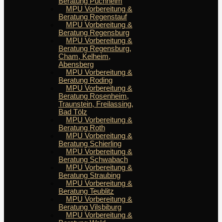
Beratung Puchheim
MPU Vorbereitung &
Beratung Regenstauf
MPU Vorbereitung &
Beratung Regensburg
MPU Vorbereitung &
Beratung Regensburg,
Cham, Kelheim,
Abensberg
MPU Vorbereitung &
Beratung Roding
MPU Vorbereitung &
Beratung Rosenheim,
Traunstein, Freilassing,
Bad Tölz
MPU Vorbereitung &
Beratung Roth
MPU Vorbereitung &
Beratung Schierling
MPU Vorbereitung &
Beratung Schwabach
MPU Vorbereitung &
Beratung Straubing
MPU Vorbereitung &
Beratung Teublitz
MPU Vorbereitung &
Beratung Vilsbiburg
MPU Vorbereitung &