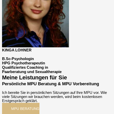
KINGA LOHNER
B.Sc-Psychologin
HPG Psychotherapeutin
Qualifiziertes Coaching in
Paarberatung und Sexualtherapie
Meine Leistungen für Sie
Persönliche MPU Beratung & MPU Vorbereitung
Ich bereite Sie in persönlichen Sitzungen auf Ihre MPU vor. Wie
viele Sitzungen wir brauchen werden, wird beim kostenlosen
Erstgespräch geklärt.
MPU BERATUNG