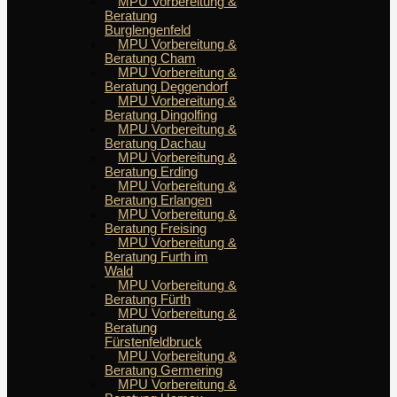
MPU Vorbereitung &
Beratung
Burglengenfeld
MPU Vorbereitung &
Beratung Cham
MPU Vorbereitung &
Beratung Deggendorf
MPU Vorbereitung &
Beratung Dingolfing
MPU Vorbereitung &
Beratung Dachau
MPU Vorbereitung &
Beratung Erding
MPU Vorbereitung &
Beratung Erlangen
MPU Vorbereitung &
Beratung Freising
MPU Vorbereitung &
Beratung Furth im
Wald
MPU Vorbereitung &
Beratung Fürth
MPU Vorbereitung &
Beratung
Fürstenfeldbruck
MPU Vorbereitung &
Beratung Germering
MPU Vorbereitung &