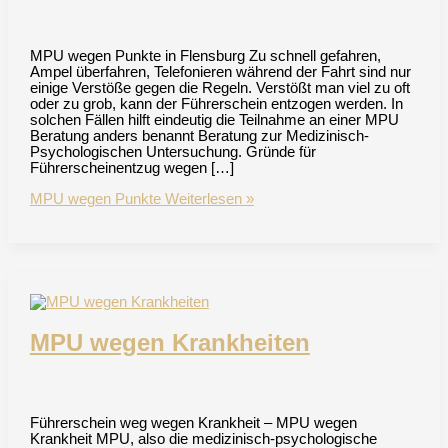
MPU wegen Punkte in Flensburg Zu schnell gefahren,
Ampel überfahren, Telefonieren während der Fahrt sind nur
einige Verstöße gegen die Regeln. Verstößt man viel zu oft
oder zu grob, kann der Führerschein entzogen werden. In
solchen Fällen hilft eindeutig die Teilnahme an einer MPU
Beratung anders benannt Beratung zur Medizinisch-
Psychologischen Untersuchung. Gründe für
Führerscheinentzug wegen […]
MPU wegen Punkte
Weiterlesen »
MPU wegen Krankheiten
Führerschein weg wegen Krankheit – MPU wegen
Krankheit MPU, also die medizinisch-psychologische