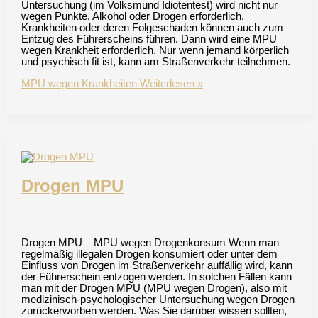
Untersuchung (im Volksmund Idiotentest) wird nicht nur
wegen Punkte, Alkohol oder Drogen erforderlich.
Krankheiten oder deren Folgeschaden können auch zum
Entzug des Führerscheins führen. Dann wird eine MPU
wegen Krankheit erforderlich. Nur wenn jemand körperlich
und psychisch fit ist, kann am Straßenverkehr teilnehmen.
MPU wegen Krankheiten
Weiterlesen »
Drogen MPU
Drogen MPU – MPU wegen Drogenkonsum Wenn man
regelmäßig illegalen Drogen konsumiert oder unter dem
Einfluss von Drogen im Straßenverkehr auffällig wird, kann
der Führerschein entzogen werden. In solchen Fällen kann
man mit der Drogen MPU (MPU wegen Drogen), also mit
medizinisch-psychologischer Untersuchung wegen Drogen
zurückerworben werden. Was Sie darüber wissen sollten,