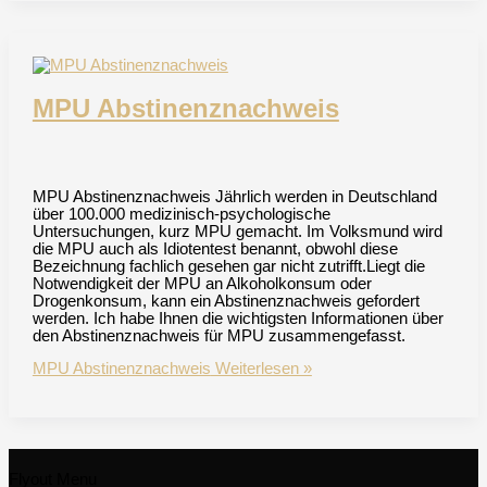
MPU Abstinenznachweis
MPU Abstinenznachweis Jährlich werden in Deutschland
über 100.000 medizinisch-psychologische
Untersuchungen, kurz MPU gemacht. Im Volksmund wird
die MPU auch als Idiotentest benannt, obwohl diese
Bezeichnung fachlich gesehen gar nicht zutrifft.Liegt die
Notwendigkeit der MPU an Alkoholkonsum oder
Drogenkonsum, kann ein Abstinenznachweis gefordert
werden. Ich habe Ihnen die wichtigsten Informationen über
den Abstinenznachweis für MPU zusammengefasst.
MPU Abstinenznachweis
Weiterlesen »
Flyout Menu