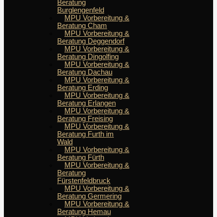
Beratung
Burglengenfeld
MPU Vorbereitung &
Beratung Cham
MPU Vorbereitung &
Beratung Deggendorf
MPU Vorbereitung &
Beratung Dingolfing
MPU Vorbereitung &
Beratung Dachau
MPU Vorbereitung &
Beratung Erding
MPU Vorbereitung &
Beratung Erlangen
MPU Vorbereitung &
Beratung Freising
MPU Vorbereitung &
Beratung Furth im
Wald
MPU Vorbereitung &
Beratung Fürth
MPU Vorbereitung &
Beratung
Fürstenfeldbruck
MPU Vorbereitung &
Beratung Germering
MPU Vorbereitung &
Beratung Hemau