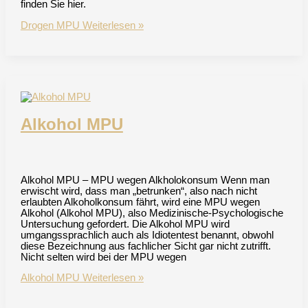
finden Sie hier.
Drogen MPU
Weiterlesen »
Alkohol MPU
Alkohol MPU – MPU wegen Alkholokonsum Wenn man
erwischt wird, dass man „betrunken“, also nach nicht
erlaubten Alkoholkonsum fährt, wird eine MPU wegen
Alkohol (Alkohol MPU), also Medizinische-Psychologische
Untersuchung gefordert. Die Alkohol MPU wird
umgangssprachlich auch als Idiotentest benannt, obwohl
diese Bezeichnung aus fachlicher Sicht gar nicht zutrifft.
Nicht selten wird bei der MPU wegen
Alkohol MPU
Weiterlesen »