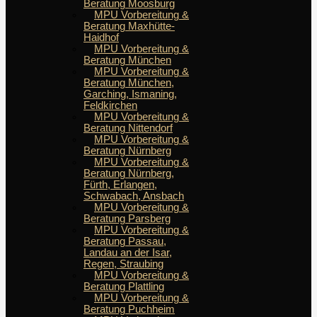
Beratung Moosburg
MPU Vorbereitung &
Beratung Maxhütte-
Haidhof
MPU Vorbereitung &
Beratung München
MPU Vorbereitung &
Beratung München,
Garching, Ismaning,
Feldkirchen
MPU Vorbereitung &
Beratung Nittendorf
MPU Vorbereitung &
Beratung Nürnberg
MPU Vorbereitung &
Beratung Nürnberg,
Fürth, Erlangen,
Schwabach, Ansbach
MPU Vorbereitung &
Beratung Parsberg
MPU Vorbereitung &
Beratung Passau,
Landau an der Isar,
Regen, Straubing
MPU Vorbereitung &
Beratung Plattling
MPU Vorbereitung &
Beratung Puchheim