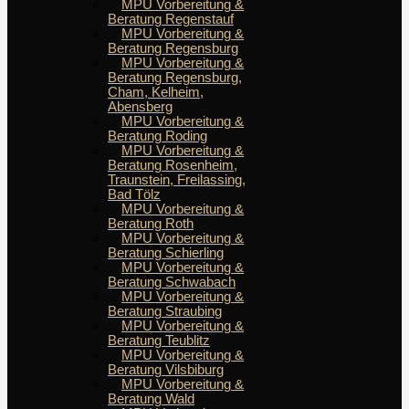
MPU Vorbereitung &
Beratung Regenstauf
MPU Vorbereitung &
Beratung Regensburg
MPU Vorbereitung &
Beratung Regensburg,
Cham, Kelheim,
Abensberg
MPU Vorbereitung &
Beratung Roding
MPU Vorbereitung &
Beratung Rosenheim,
Traunstein, Freilassing,
Bad Tölz
MPU Vorbereitung &
Beratung Roth
MPU Vorbereitung &
Beratung Schierling
MPU Vorbereitung &
Beratung Schwabach
MPU Vorbereitung &
Beratung Straubing
MPU Vorbereitung &
Beratung Teublitz
MPU Vorbereitung &
Beratung Vilsbiburg
MPU Vorbereitung &
Beratung Wald