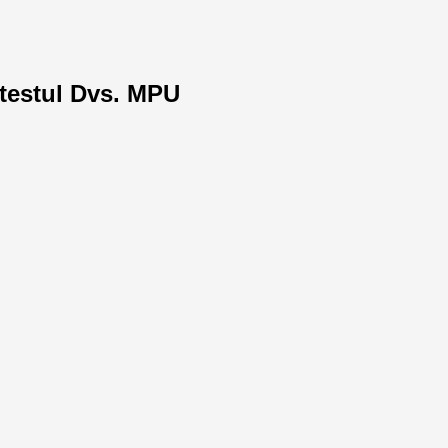
 testul Dvs. MPU